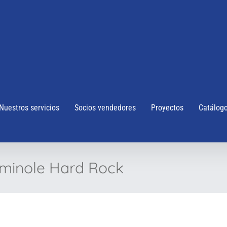
Nuestros servicios
Socios vendedores
Proyectos
Catálog
eminole Hard Rock