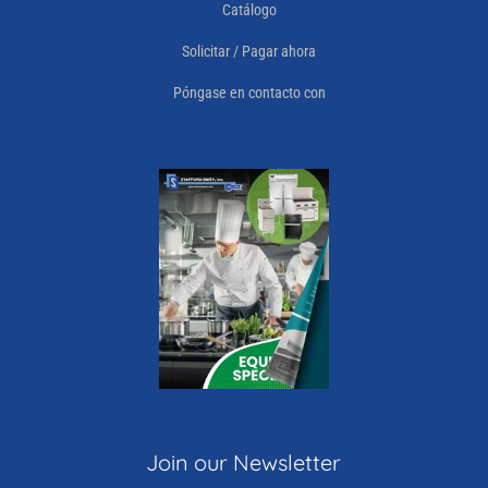
Catálogo
Solicitar / Pagar ahora
Póngase en contacto con
Join our Newsletter